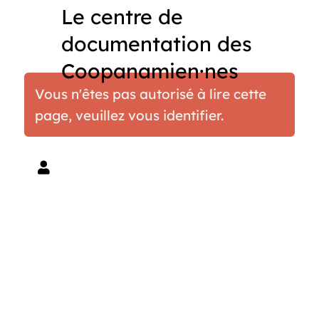
Le centre de
documentation des
Coopanamien·nes
Vous n'êtes pas autorisé à lire cette
page, veuillez vous identifier.