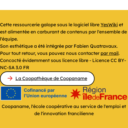
Cette ressourcerie galope sous le logiciel libre
YesWiki
et
est alimentée en carburant de contenus par l'ensemble de
l'équipe.
Son esthétique a été intégrée par Fabien Quatravaux.
Pour tout retour, vous pouvez nous contacter
par mail
.
Concocté évidemment sous licence libre - Licence CC BY-
NC-SA 3.0 FR
La Coopathèque de Coopaname
Coopaname, l'école coopérative au service de l'emploi et
de l'innovation francilienne