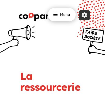
Menu
La
ressourcerie